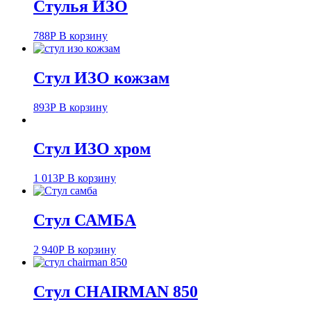
Стулья ИЗО
788
Р
В корзину
Стул ИЗО кожзам
893
Р
В корзину
Стул ИЗО хром
1 013
Р
В корзину
Стул САМБА
2 940
Р
В корзину
Стул CHAIRMAN 850