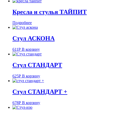
Кресла и стулья ТАЙПИТ
Подробнее
Стул АСКОНА
611
Р
В корзину
Стул СТАНДАРТ
625
Р
В корзину
Стул СТАНДАРТ +
678
Р
В корзину