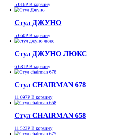
5 016
Р
В корзину
Стул ДЖУНО
5 660
Р
В корзину
Стул ДЖУНО ЛЮКС
6 681
Р
В корзину
Стул CHAIRMAN 678
11 097
Р
В корзину
Стул CHAIRMAN 658
11 523
Р
В корзину