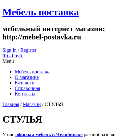
Мебель поставка
мебельный интернет магазин:
http://mebel-postavka.ru
Sign In / Register
(0)
- 0руб.
Menu
Мебель поставка
О магазине
Каталоги
Справочная
Контакты
Главная
/
Магазин
/ СТУЛЬЯ
СТУЛЬЯ
У нас
офисная мебель в Челябинске
разнообразная.