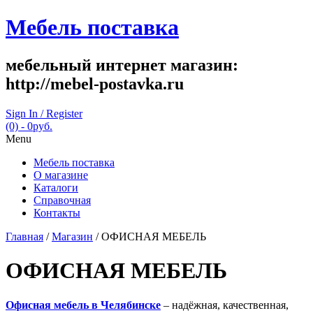
Мебель поставка
мебельный интернет магазин:
http://mebel-postavka.ru
Sign In / Register
(0)
- 0руб.
Menu
Мебель поставка
О магазине
Каталоги
Справочная
Контакты
Главная
/
Магазин
/ ОФИСНАЯ МЕБЕЛЬ
ОФИСНАЯ МЕБЕЛЬ
Офисная мебель в Челябинске
– надёжная, качественная,